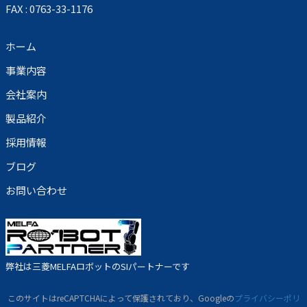
FAX : 0763-33-1176
ホーム
事業内容
会社案内
製品紹介
採用情報
ブログ
お問い合わせ
弊社は三菱MELFAロボットのSIパートナーです
このサイトはreCAPTCHAによって保護されており、Googleの
プライバシーポリ