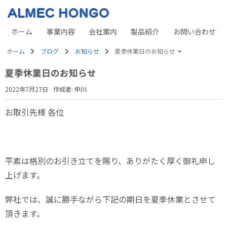
ホーム
事業内容
会社案内
製品紹介
お問い合わせ
ホーム
ブログ
お知らせ
夏季休業日のお知らせ
夏季休業日のお知らせ
2022年7月27日
作成者:
中川
お取引先様 各位
平素は格別のお引き立てを賜り、ありがたく厚く御礼申し
上げます。
弊社では、誠に勝手ながら下記の期日を夏季休業とさせて
頂きます。