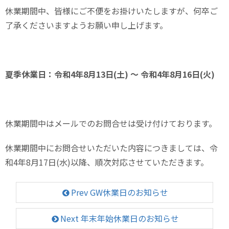
休業期間中、皆様にご不便をお掛けいたしますが、何卒ご
了承くださいますようお願い申し上げます。
夏季休業日：令和4年8月13日(土) ～ 令和4年8月16日(火)
休業期間中はメールでのお問合せは受け付けております。
休業期間中にお問合せいただいた内容につきましては、令
和4年8月17日(水)以降、順次対応させていただきます。
Prev GW休業日のお知らせ
Next 年末年始休業日のお知らせ