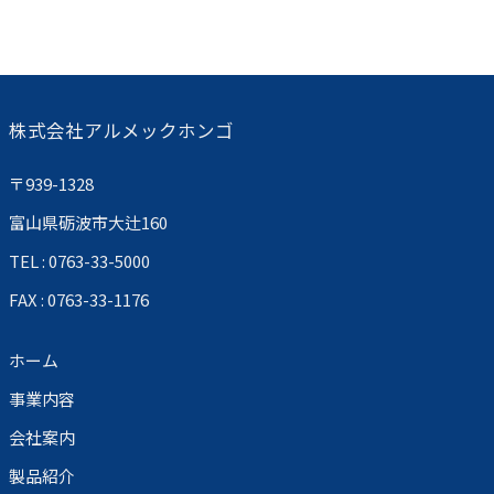
株式会社アルメックホンゴ
〒939-1328
富山県砺波市大辻160
TEL : 0763-33-5000
FAX : 0763-33-1176
ホーム
事業内容
会社案内
製品紹介