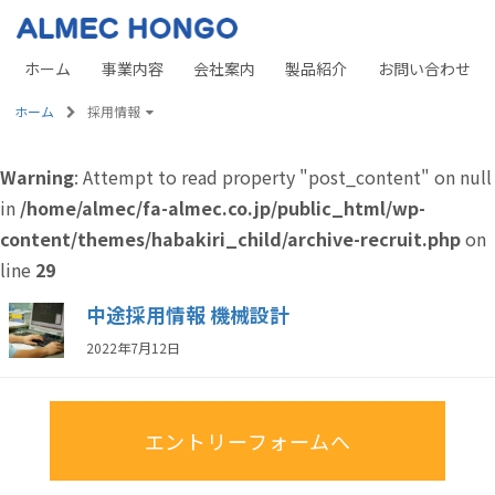
ホーム
事業内容
会社案内
製品紹介
お問い合わせ
ホーム
採用情報
Warning
: Attempt to read property "post_content" on null
in
/home/almec/fa-almec.co.jp/public_html/wp-
content/themes/habakiri_child/archive-recruit.php
on
line
29
中途採用情報 機械設計
2022年7月12日
エントリーフォームへ