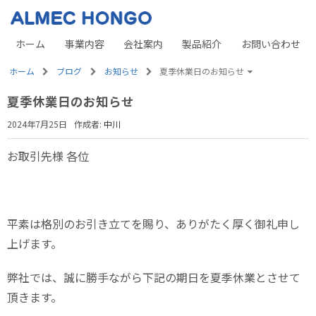
ホーム
事業内容
会社案内
製品紹介
お問い合わせ
ホーム
ブログ
お知らせ
夏季休業日のお知らせ
夏季休業日のお知らせ
2024年7月25日
作成者:
中川
お取引先様 各位
平素は格別のお引き立てを賜り、ありがたく厚く御礼申し
上げます。
弊社では、誠に勝手ながら下記の期日を夏季休業とさせて
頂きます。