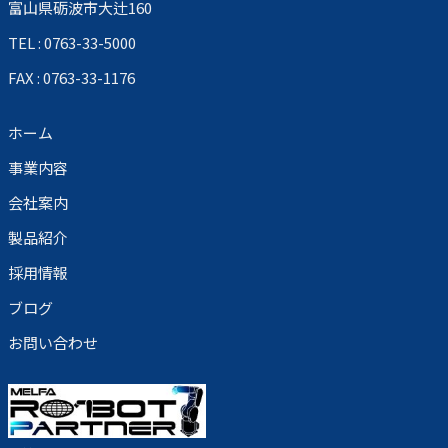
富山県砺波市大辻160
TEL : 0763-33-5000
FAX : 0763-33-1176
ホーム
事業内容
会社案内
製品紹介
採用情報
ブログ
お問い合わせ