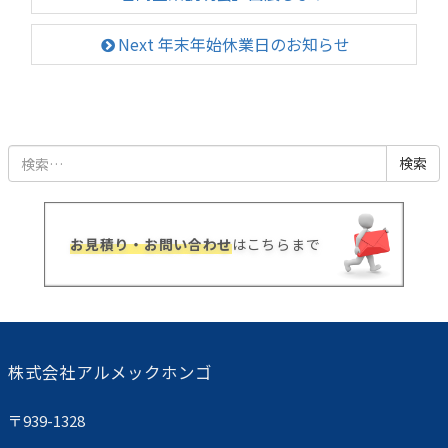
Next 年末年始休業日のお知らせ
検
索:
お見積り・お問い合わせ
はこちらまで
株式会社アルメックホンゴ
〒939-1328