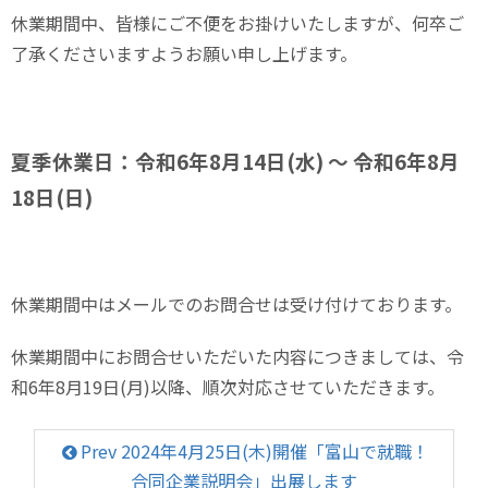
休業期間中、皆様にご不便をお掛けいたしますが、何卒ご
了承くださいますようお願い申し上げます。
夏季休業日：令和6年8月14日(水) ～ 令和6年8月
18日(日)
休業期間中はメールでのお問合せは受け付けております。
休業期間中にお問合せいただいた内容につきましては、令
和6年8月19日(月)以降、順次対応させていただきます。
Prev 2024年4月25日(木)開催「富山で就職！
合同企業説明会」出展します