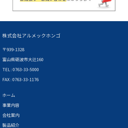
株式会社アルメックホンゴ
〒939-1328
富山県砺波市大辻160
TEL : 0763-33-5000
FAX : 0763-33-1176
ホーム
事業内容
会社案内
製品紹介