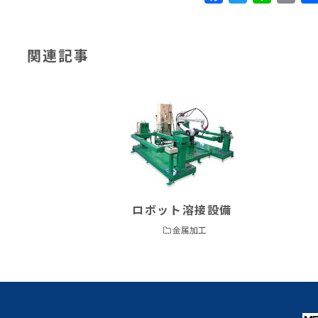
関連記事
ロボット溶接設備
金属加工