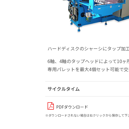
ハードディスクのシャーシにタップ加
6軸、4軸のタップヘッドによって10
専用パレットを最大4個セット可能で
サイクルタイム
PDFダウンロード
※ダウンロードされない場合は右クリックから保存して下