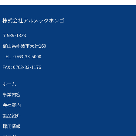
株式会社アルメックホンゴ
〒939-1328
富山県砺波市大辻160
TEL : 0763-33-5000
FAX : 0763-33-1176
ホーム
事業内容
会社案内
製品紹介
採用情報