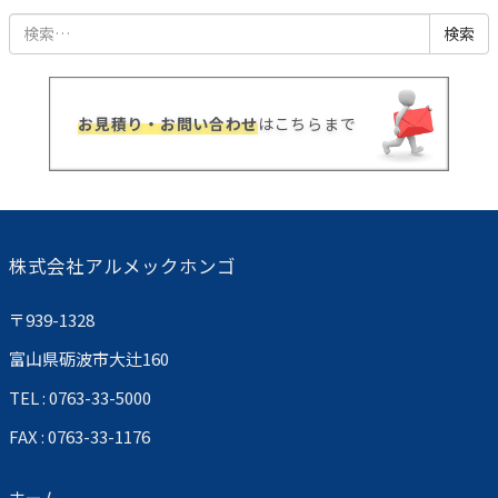
検
索:
お見積り・お問い合わせ
はこちらまで
株式会社アルメックホンゴ
〒939-1328
富山県砺波市大辻160
TEL : 0763-33-5000
FAX : 0763-33-1176
ホーム